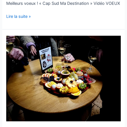
Meilleurs voeux ! « Cap Sud Ma Destination » Vidéo VOEUX
Lire la suite »
BRUNCH
2024