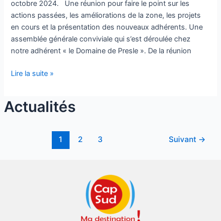
octobre 2024. Une réunion pour faire le point sur les
actions passées, les améliorations de la zone, les projets
en cours et la présentation des nouveaux adhérents. Une
assemblée générale conviviale qui s’est déroulée chez
notre adhérent « le Domaine de Presle ». De la réunion
Lire la suite »
Actualités
1
2
3
Suivant
→