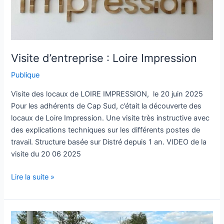
Visite d’entreprise : Loire Impression
Publique
Visite des locaux de LOIRE IMPRESSION, le 20 juin 2025
Pour les adhérents de Cap Sud, c’était la découverte des
locaux de Loire Impression. Une visite très instructive avec
des explications techniques sur les différents postes de
travail. Structure basée sur Distré depuis 1 an. VIDEO de la
visite du 20 06 2025
Lire la suite »
TOURNOI