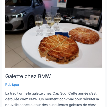
chez
BMW
Galette chez BMW
Publique
La traditionnelle galette chez Cap Sud. Cette année s’est
déroulée chez BMW. Un moment convivial pour débuter la
nouvelle année autour des succulentes galettes de chez