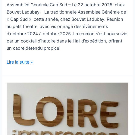
Assemblée Générale Cap Sud – Le 22 octobre 2025, chez
Bouvet Ladubay. La traditionnelle Assemblée Générale de
« Cap Sud », cette année, chez Bouvet Ladubay. Réunion
au petit théâtre, avec visionnage des évènements
d’octobre 2024 à octobre 2025. La réunion s’est poursuivie
par un cocktail dînatoire dans le Hall d’expédition, offrant
un cadre détendu propice
Lire la suite »
Visite
d’entreprise
:
Loire
Impression