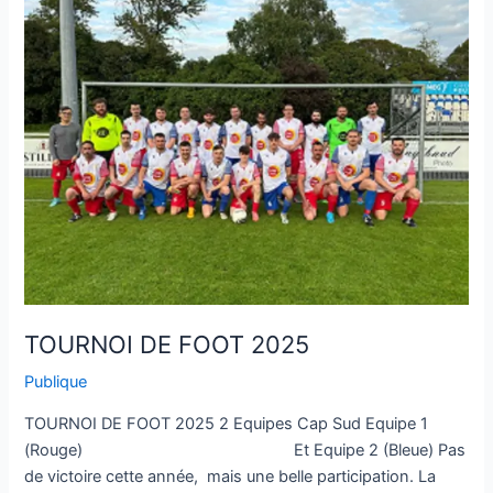
DE
FOOT
2025
TOURNOI DE FOOT 2025
Publique
TOURNOI DE FOOT 2025 2 Equipes Cap Sud Equipe 1
(Rouge) Et Equipe 2 (Bleue) Pas
de victoire cette année, mais une belle participation. La