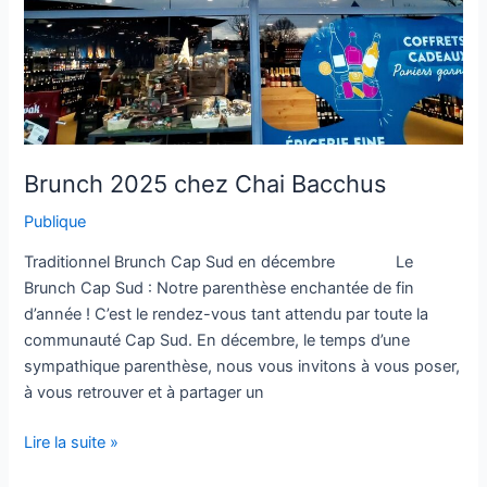
Brunch 2025 chez Chai Bacchus
Publique
Traditionnel Brunch Cap Sud en décembre Le
Brunch Cap Sud : Notre parenthèse enchantée de fin
d’année ! C’est le rendez-vous tant attendu par toute la
communauté Cap Sud. En décembre, le temps d’une
sympathique parenthèse, nous vous invitons à vous poser,
à vous retrouver et à partager un
Lire la suite »