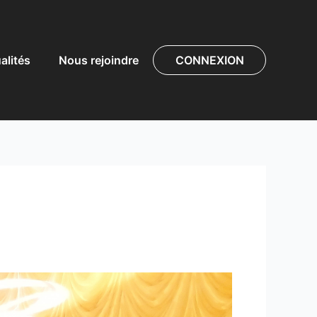
alités
Nous rejoindre
CONNEXION