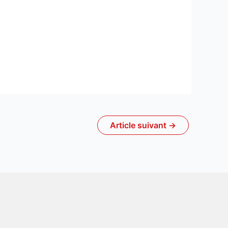
Article suivant
→