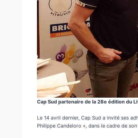
Cap Sud partenaire de la 28e édition du L
Le 14 avril dernier, Cap Sud a invité ses a
Philippe Candeloro », dans le cadre de son 