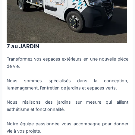
7 au JARDIN
Transformez vos espaces extérieurs en une nouvelle pièce
de vie.
Nous sommes spécialisés dans la conception,
l’aménagement, l’entretien de jardins et espaces verts.
Nous réalisons des jardins sur mesure qui allient
esthétisme et fonctionnalité.
Notre équipe passionnée vous accompagne pour donner
vie à vos projets.