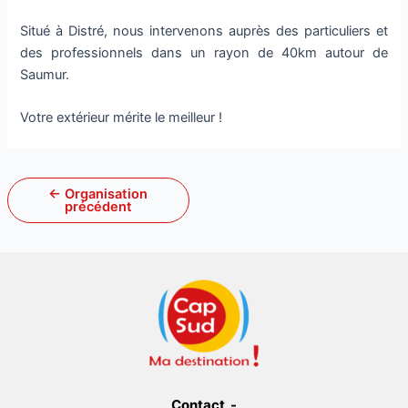
Situé à Distré, nous intervenons auprès des particuliers et
des professionnels dans un rayon de 40km autour de
Saumur.
Votre extérieur mérite le meilleur !
←
Organisation
précédent
Contact