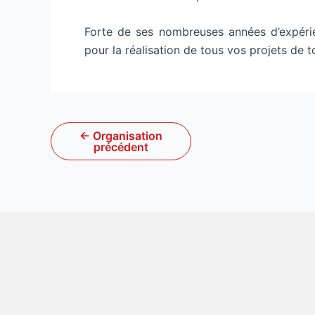
Forte de ses nombreuses années d’expérie
pour la réalisation de tous vos projets de 
←
Organisation
précédent