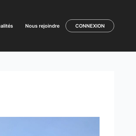
alités
Nous rejoindre
CONNEXION