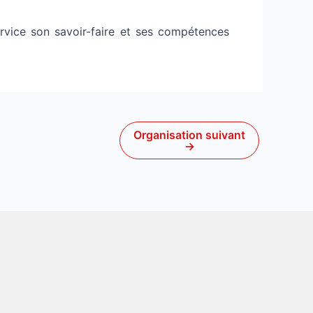
vice son savoir-faire et ses compétences
Organisation suivant
→