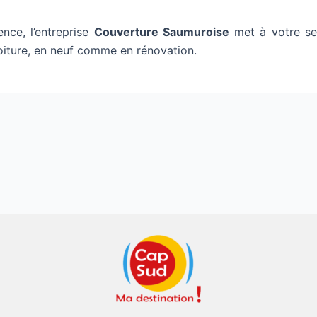
nce, l’entreprise
Couverture Saumuroise
met à votre ser
toiture, en neuf comme en rénovation.