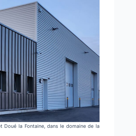
et Doué la Fontaine, dans le domaine de la