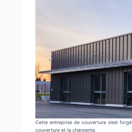
Cette entreprise de couverture s’est forg
couverture et la charpente.